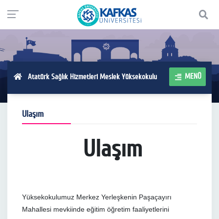
MENÜ
Atatürk Sağlık Hizmetleri Meslek Yüksekokulu
Ulaşım
Ulaşım
Yüksekokulumuz Merkez Yerleşkenin Paşaçayırı
Mahallesi mevkiinde eğitim öğretim faaliyetlerini