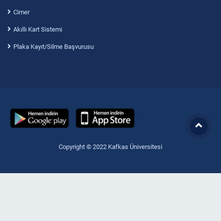
Cimer
Akıllı Kart Sistemi
Plaka Kayıt/Silme Başvurusu
Copyright © 2022 Kafkas Üniversitesi