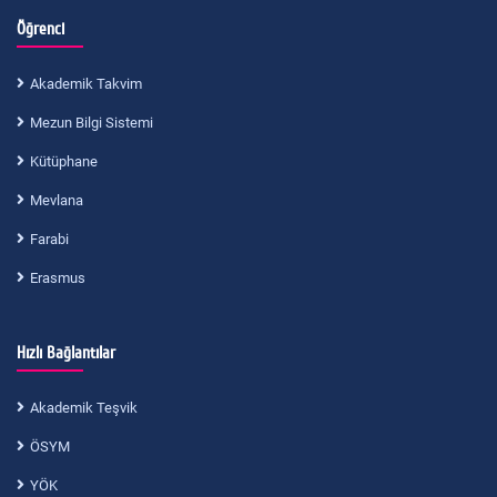
Öğrenci
Akademik Takvim
Mezun Bilgi Sistemi
Kütüphane
Mevlana
Farabi
Erasmus
Hızlı Bağlantılar
Akademik Teşvik
ÖSYM
YÖK