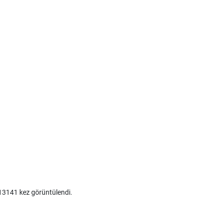
3141 kez görüntülendi.