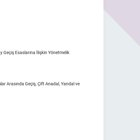
Geçiş Esaslarına İlişkin Yönetmelik
r Arasında Geçiş, Çift Anadal, Yandal ve