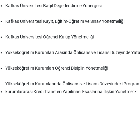
Kafkas Üniversitesi Bağıl Değerlendirme Yönergesi
Kafkas Üniversitesi Kayıt, Eğitim-Öğretim ve Sınav Yönetmeliği
Kafkas Üniversitesi Öğrenci Kulüp Yönetmeliği
Yükseköğretim Kurumları Arasında Önlisans ve Lisans Düzeyinde Yatay 
Yükseköğretim Kurumları Öğrenci Disiplin Yönetmeliği
Yükseköğretim Kurumlarında Önlisans ve Lisans Düzeyindeki Programla
kurumlararası Kredi Transferi Yapılması Esaslarına İlişkin Yönetmelik