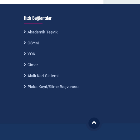
Hızlı Bağlantılar
Akademik Teşvik
ÖSYM
YÖK
Cimer
Akıllı Kart Sistemi
Plaka Kayıt/Silme Başvurusu