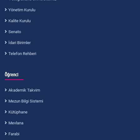
Yönetim Kurulu
Kalite Kurulu
Senato
İdari Birimler
Telefon Rehberi
Öğrenci
Akademik Takvim
Mezun Bilgi Sistemi
Kütüphane
Mevlana
Farabi