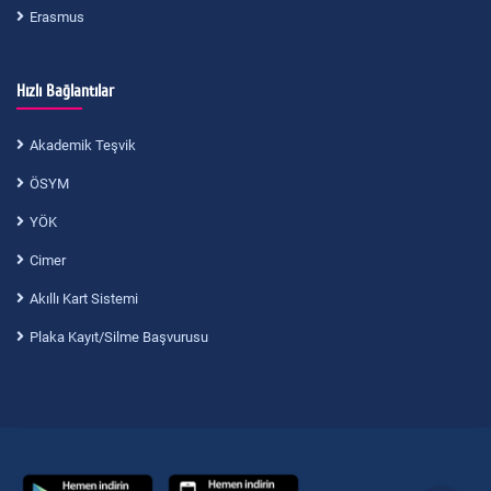
Erasmus
Hızlı Bağlantılar
Akademik Teşvik
ÖSYM
YÖK
Cimer
Akıllı Kart Sistemi
Plaka Kayıt/Silme Başvurusu