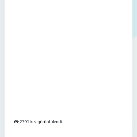
2791 kez görüntülendi.