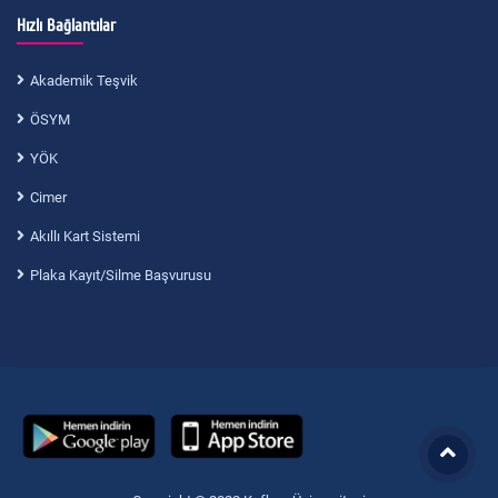
Hızlı Bağlantılar
Akademik Teşvik
ÖSYM
YÖK
Cimer
Akıllı Kart Sistemi
Plaka Kayıt/Silme Başvurusu