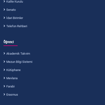
Kalite Kurulu
Senato
İdari Birimler
Telefon Rehberi
Öğrenci
Akademik Takvim
Mezun Bilgi Sistemi
Kütüphane
Mevlana
Farabi
Erasmus