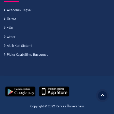
Akademik Teşvik
ÖSYM
YÖK
Cimer
Akıllı Kart Sistemi
Plaka Kayıt/Silme Başvurusu
Copyright © 2022 Kafkas Üniversitesi