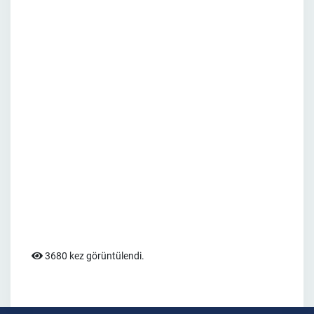
3680 kez görüntülendi.