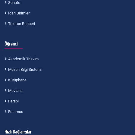
Senato
İdari Birimler
Telefon Rehberi
Öğrenci
Akademik Takvim
Mezun Bilgi Sistemi
Kütüphane
Mevlana
Farabi
Erasmus
Hızlı Bağlantılar