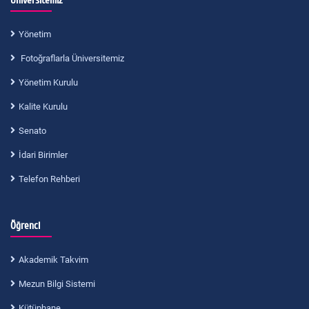
Üniversitemiz
Yönetim
Fotoğraflarla Üniversitemiz
Yönetim Kurulu
Kalite Kurulu
Senato
İdari Birimler
Telefon Rehberi
Öğrenci
Akademik Takvim
Mezun Bilgi Sistemi
Kütüphane