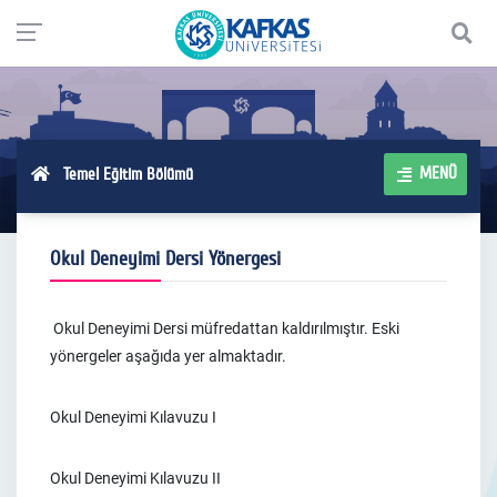
MENÜ
Temel Eğitim Bölümü
Okul Deneyimi Dersi Yönergesi
Okul Deneyimi Dersi müfredattan kaldırılmıştır. Eski
yönergeler aşağıda yer almaktadır.
Okul Deneyimi Kılavuzu I
Okul Deneyimi Kılavuzu II