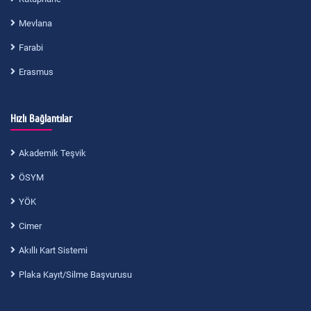
Mevlana
Farabi
Erasmus
Hızlı Bağlantılar
Akademik Teşvik
ÖSYM
YÖK
Cimer
Akıllı Kart Sistemi
Plaka Kayıt/Silme Başvurusu