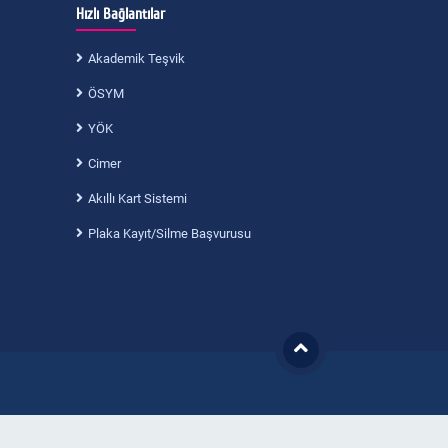
Hızlı Bağlantılar
Akademik Teşvik
ÖSYM
YÖK
Cimer
Akıllı Kart Sistemi
Plaka Kayıt/Silme Başvurusu