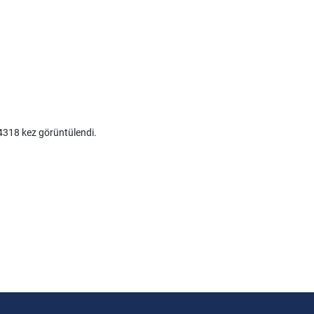
318 kez görüntülendi.