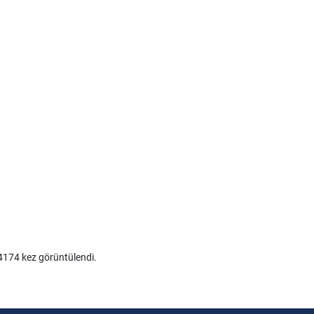
174 kez görüntülendi.