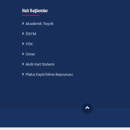
Hızlı Bağlantılar
Akademik Teşvik
ÖSYM
YÖK
Cimer
Akıllı Kart Sistemi
Plaka Kayıt/Silme Başvurusu