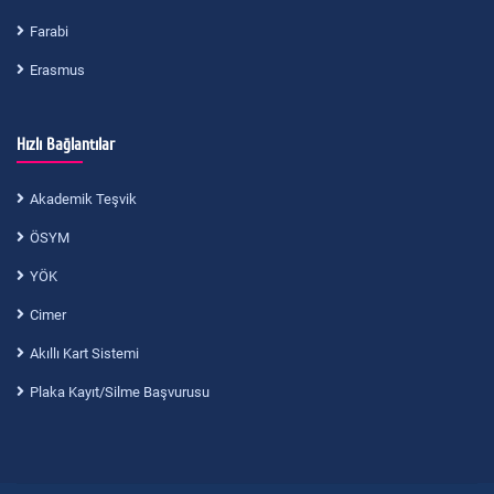
Farabi
Erasmus
Hızlı Bağlantılar
Akademik Teşvik
ÖSYM
YÖK
Cimer
Akıllı Kart Sistemi
Plaka Kayıt/Silme Başvurusu