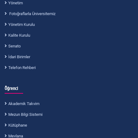
Yönetim
Fotoğraflarla Üniversitemiz
Yönetim Kurulu
Kalite Kurulu
Senato
İdari Birimler
Telefon Rehberi
Öğrenci
Akademik Takvim
Mezun Bilgi Sistemi
Kütüphane
Mevlana