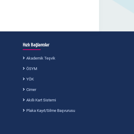
Hızlı Bağlantılar
Akademik Teşvik
ÖSYM
YÖK
Cimer
Akıllı Kart Sistemi
Plaka Kayıt/Silme Başvurusu