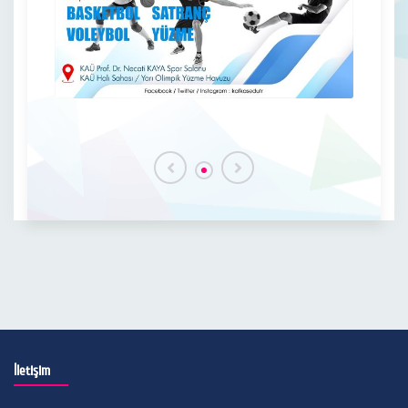
İletişim