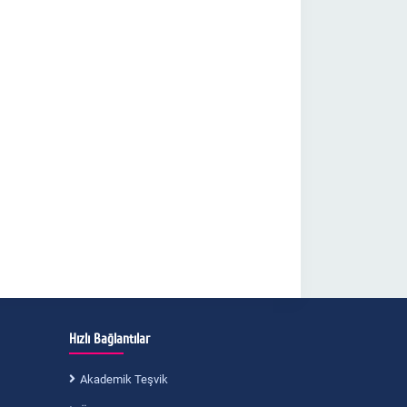
Hızlı Bağlantılar
Akademik Teşvik