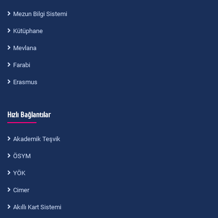
Mezun Bilgi Sistemi
Kütüphane
Mevlana
Farabi
Erasmus
Hızlı Bağlantılar
Akademik Teşvik
ÖSYM
YÖK
Cimer
Akıllı Kart Sistemi