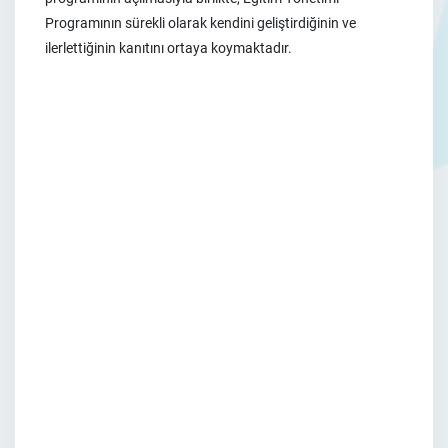
Programının sürekli olarak kendini geliştirdiğinin ve
ilerlettiğinin kanıtını ortaya koymaktadır.