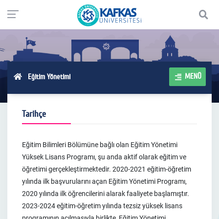
MENÜ
Eğitim Yönetimi
Tarihçe
Eğitim Bilimleri Bölümüne bağlı olan Eğitim Yönetimi
Yüksek Lisans Programı, şu anda aktif olarak eğitim ve
öğretimi gerçekleştirmektedir. 2020-2021 eğitim-öğretim
yılında ilk başvurularını açan Eğitim Yönetimi Programı,
2020 yılında ilk öğrencilerini alarak faaliyete başlamıştır.
2023-2024 eğitim-öğretim yılında tezsiz yüksek lisans
programının açılmasıyla birlikte, Eğitim Yönetimi