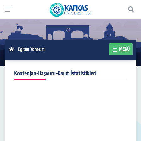
MENÜ
Eğitim Yönetimi
Kontenjan-Başvuru-Kayıt İstatistikleri