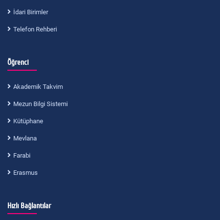
İdari Birimler
Telefon Rehberi
Öğrenci
Akademik Takvim
Mezun Bilgi Sistemi
Kütüphane
Mevlana
Farabi
Erasmus
Hızlı Bağlantılar