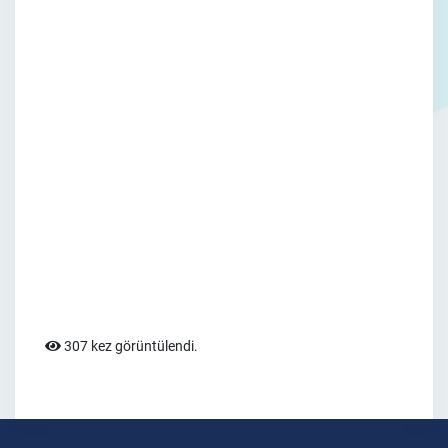
307 kez görüntülendi.