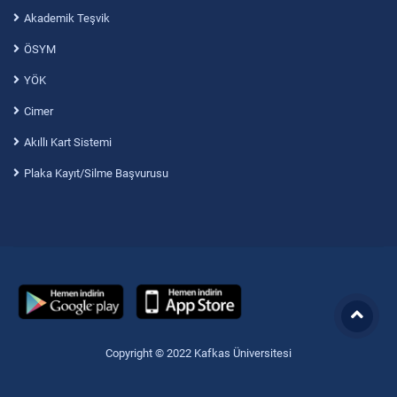
Akademik Teşvik
ÖSYM
YÖK
Cimer
Akıllı Kart Sistemi
Plaka Kayıt/Silme Başvurusu
Copyright © 2022 Kafkas Üniversitesi