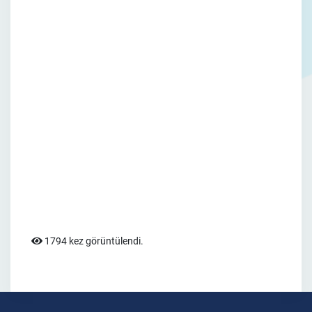
1794 kez görüntülendi.