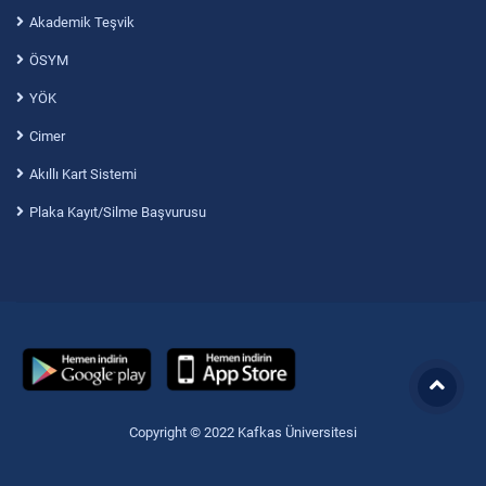
Akademik Teşvik
ÖSYM
YÖK
Cimer
Akıllı Kart Sistemi
Plaka Kayıt/Silme Başvurusu
Copyright © 2022 Kafkas Üniversitesi