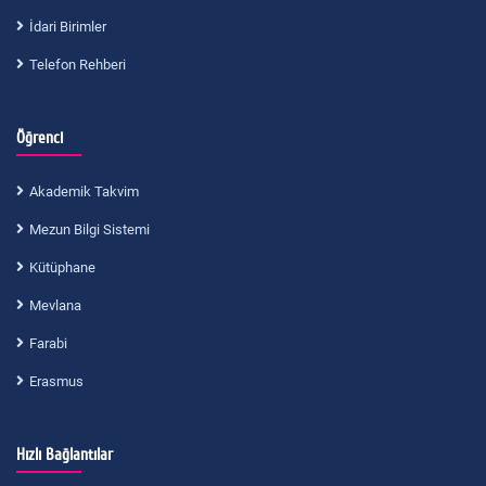
İdari Birimler
Telefon Rehberi
Öğrenci
Akademik Takvim
Mezun Bilgi Sistemi
Kütüphane
Mevlana
Farabi
Erasmus
Hızlı Bağlantılar