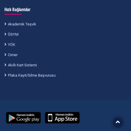
Hızlı Bağlantılar
Akademik Teşvik
ÖSYM
YÖK
Cimer
Akıllı Kart Sistemi
Plaka Kayıt/Silme Başvurusu