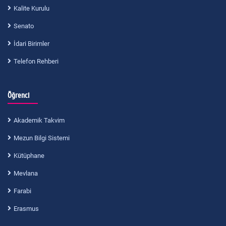
Kalite Kurulu
Senato
İdari Birimler
Telefon Rehberi
Öğrenci
Akademik Takvim
Mezun Bilgi Sistemi
Kütüphane
Mevlana
Farabi
Erasmus