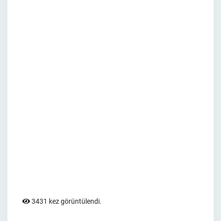
3431 kez görüntülendi.