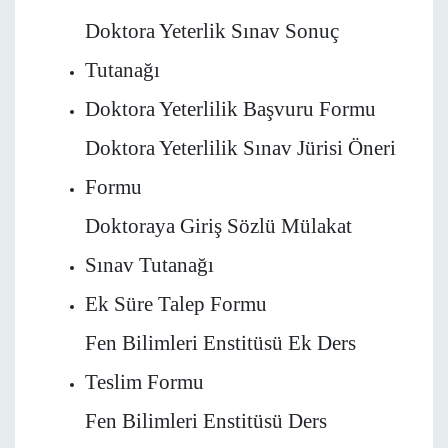
Doktora Yeterlik Sınav Sonuç
Tutanağı
Doktora Yeterlilik Başvuru Formu
Doktora Yeterlilik Sınav Jürisi Öneri
Formu
Doktoraya Giriş Sözlü Mülakat
Sınav Tutanağı
Ek Süre Talep Formu
Fen Bilimleri Enstitüsü Ek Ders
Teslim Formu
Fen Bilimleri Enstitüsü Ders