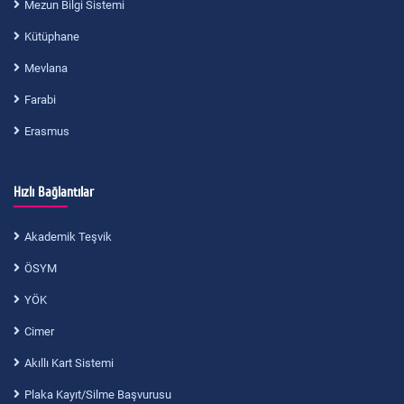
Mezun Bilgi Sistemi
Kütüphane
Mevlana
Farabi
Erasmus
Hızlı Bağlantılar
Akademik Teşvik
ÖSYM
YÖK
Cimer
Akıllı Kart Sistemi
Plaka Kayıt/Silme Başvurusu