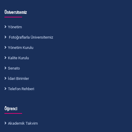
Üniversitemiz
Yönetim
Fotoğraflarla Üniversitemiz
Yönetim Kurulu
Kalite Kurulu
Senato
İdari Birimler
Telefon Rehberi
Öğrenci
Akademik Takvim