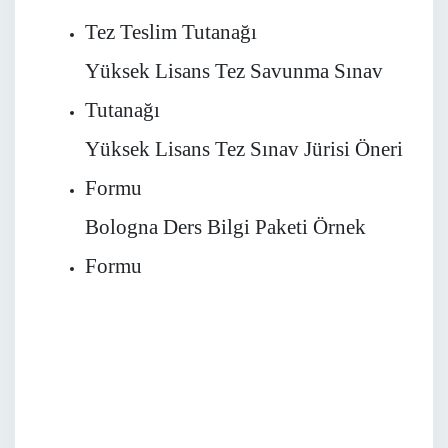
Tez Teslim Tutanağı
Yüksek Lisans Tez Savunma Sınav
Tutanağı
Yüksek Lisans Tez Sınav Jürisi Öneri
Formu
Bologna Ders Bilgi Paketi Örnek
Formu