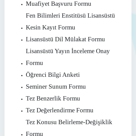
Muafiyet Başvuru Formu
Fen Bilimleri Enstitüsü Lisansüstü
Kesin Kayıt Formu
Lisansüstü Dil Mülakat Formu
Lisansüstü Yayın İnceleme Onay
Formu
Öğrenci Bilgi Anketi
Seminer Sunum Formu
Tez Benzerlik Formu
Tez Değerlendirme Formu
Tez Konusu Belirleme-Değişiklik
Formu