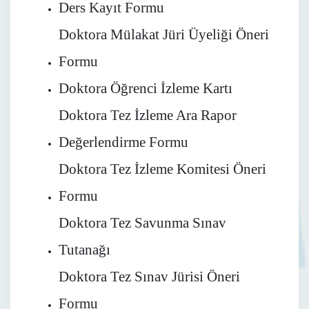
Ders Kayıt Formu
Doktora Mülakat Jüri Üyeliği Öneri
Formu
Doktora Öğrenci İzleme Kartı
Doktora Tez İzleme Ara Rapor
Değerlendirme Formu
Doktora Tez İzleme Komitesi Öneri
Formu
Doktora Tez Savunma Sınav
Tutanağı
Doktora Tez Sınav Jürisi Öneri
Formu