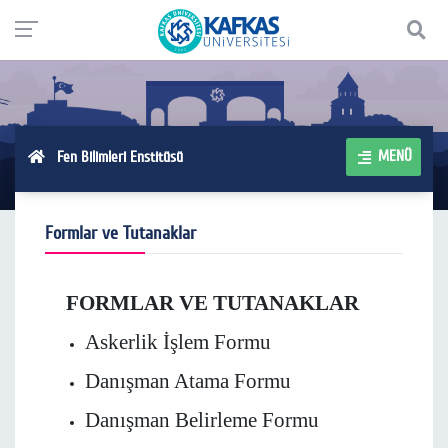
MENÜ
Fen Bilimleri Enstitüsü
Formlar ve Tutanaklar
FORMLAR VE TUTANAKLAR
Askerlik İşlem Formu
Danışman Atama Formu
Danışman Belirleme Formu