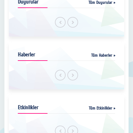
Duyurular
Tüm Duyurular »
Haberler
Tüm Haberler »
Etkinlikler
Tüm Etkinlikler »