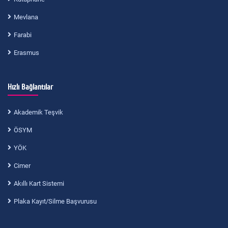
Mevlana
Farabi
Erasmus
Hızlı Bağlantılar
Akademik Teşvik
ÖSYM
YÖK
Cimer
Akıllı Kart Sistemi
Plaka Kayıt/Silme Başvurusu