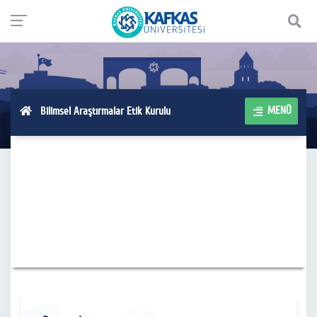
MENÜ
Bilimsel Araştırmalar Etik Kurulu