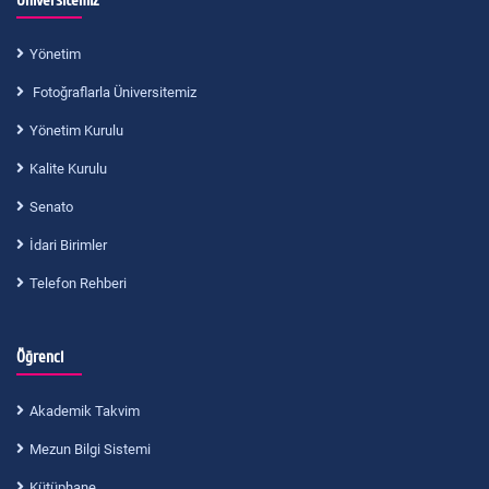
Üniversitemiz
Yönetim
Fotoğraflarla Üniversitemiz
Yönetim Kurulu
Kalite Kurulu
Senato
İdari Birimler
Telefon Rehberi
Öğrenci
Akademik Takvim
Mezun Bilgi Sistemi
Kütüphane