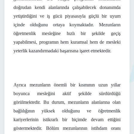
doğrudan kendi alanlarında çalışabilecek donanımda
yetiştirdiğini ve iş gücü piyasasıyla güçlü bir uyum
içinde olduğunu ortaya koymaktadır. Mezunların
öğretmenlik mesleğine hızlı bir şekilde geçiş
yapabilmesi, programın hem kuramsal hem de mesleki
yeterlik kazandırmadaki başarısına işaret etmektedir.
Ayrıca mezunların önemli bir kısmının uzun yıllar
boyunca mesleğini aktif şekilde sürdürdüğü
görülmektedir. Bu durum, mezunların alanlarına olan
bağlılığının yüksek olduğunu ve öğretmenlik
kariyerlerinin istikrarlı bir biçimde devam ettiğini
göstermektedir. Bölüm mezunlarının istihdam oranı