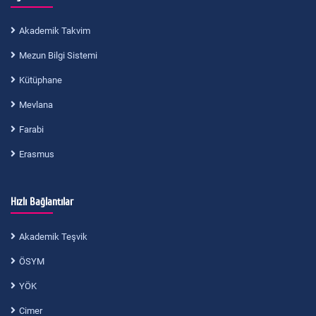
Akademik Takvim
Mezun Bilgi Sistemi
Kütüphane
Mevlana
Farabi
Erasmus
Hızlı Bağlantılar
Akademik Teşvik
ÖSYM
YÖK
Cimer