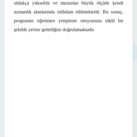
oldukça yüksektir ve mezunlar büyük ölçüde kendi
uzmanlık alanlarında istihdam edilmektedir. Bu sonuç,
programın öğretmen yetiştirme misyonunu etkili bir
şekilde yerine getirdiğini doğrulamaktadır.