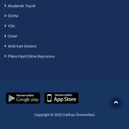
Akademik Teşvik
ÖSYM
YÖK
Cimer
Akıllı Kart Sistemi
Plaka Kayıt/Silme Başvurusu
Copyright © 2022 Kafkas Üniversitesi