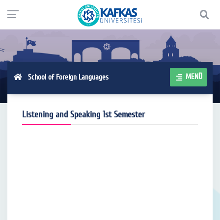
MENÜ
School of Foreign Languages
Listening and Speaking 1st Semester