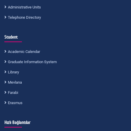
Administrative Units
Telephone Directory
Student
Academic Calendar
Graduate Information System
Library
Mevlana
Farabi
Erasmus
Hızlı Bağlantılar