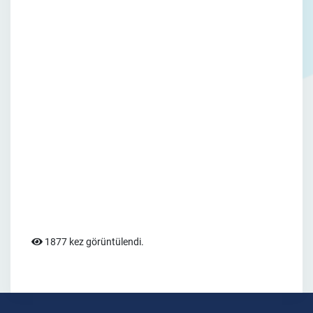
1877 kez görüntülendi.