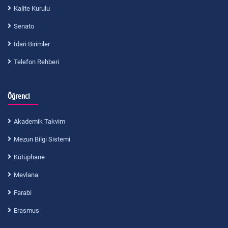
Kalite Kurulu
Senato
İdari Birimler
Telefon Rehberi
Öğrenci
Akademik Takvim
Mezun Bilgi Sistemi
Kütüphane
Mevlana
Farabi
Erasmus