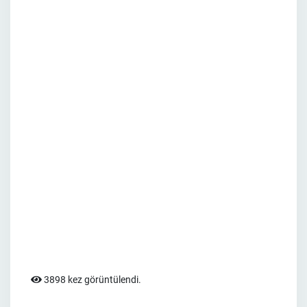
3898 kez görüntülendi.