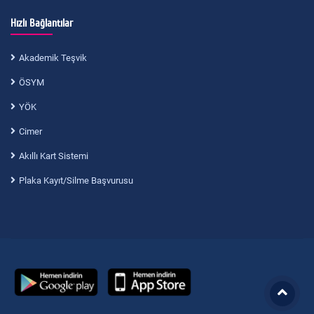
Hızlı Bağlantılar
Akademik Teşvik
ÖSYM
YÖK
Cimer
Akıllı Kart Sistemi
Plaka Kayıt/Silme Başvurusu