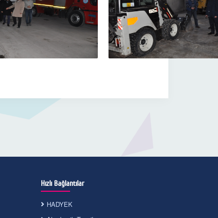
Hızlı Bağlantılar
HADYEK