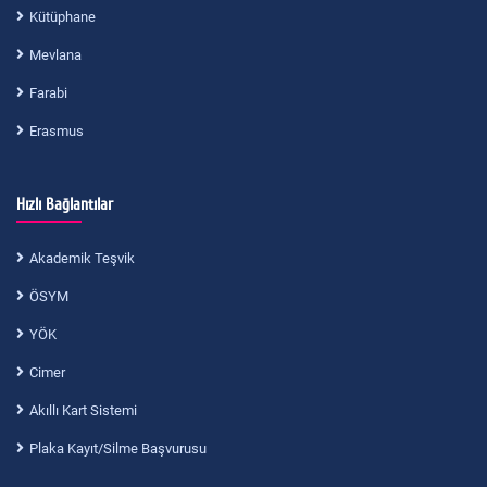
Kütüphane
Mevlana
Farabi
Erasmus
Hızlı Bağlantılar
Akademik Teşvik
ÖSYM
YÖK
Cimer
Akıllı Kart Sistemi
Plaka Kayıt/Silme Başvurusu