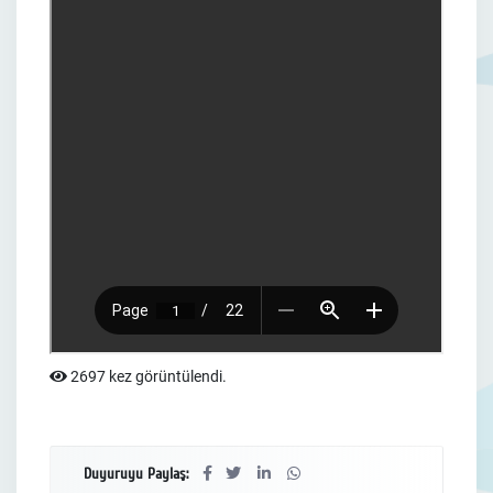
2697 kez görüntülendi.
Duyuruyu Paylaş: