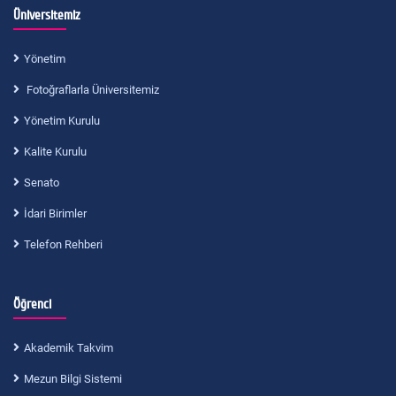
Üniversitemiz
Yönetim
Fotoğraflarla Üniversitemiz
Yönetim Kurulu
Kalite Kurulu
Senato
İdari Birimler
Telefon Rehberi
Öğrenci
Akademik Takvim
Mezun Bilgi Sistemi