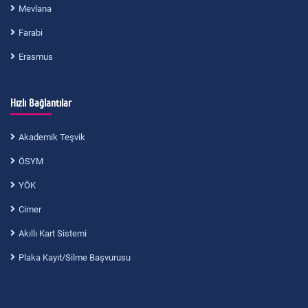
Mevlana
Farabi
Erasmus
Hızlı Bağlantılar
Akademik Teşvik
ÖSYM
YÖK
Cimer
Akıllı Kart Sistemi
Plaka Kayıt/Silme Başvurusu