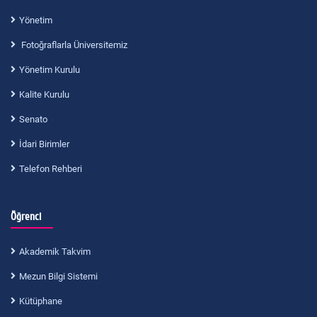
Yönetim
Fotoğraflarla Üniversitemiz
Yönetim Kurulu
Kalite Kurulu
Senato
İdari Birimler
Telefon Rehberi
Öğrenci
Akademik Takvim
Mezun Bilgi Sistemi
Kütüphane