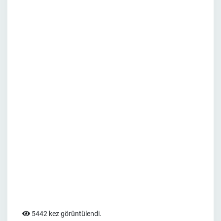
5442 kez görüntülendi.