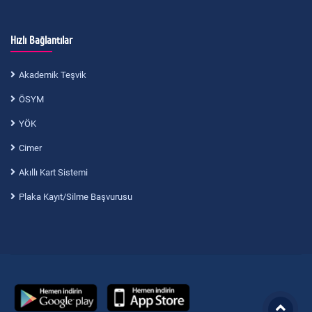
Hızlı Bağlantılar
Akademik Teşvik
ÖSYM
YÖK
Cimer
Akıllı Kart Sistemi
Plaka Kayıt/Silme Başvurusu