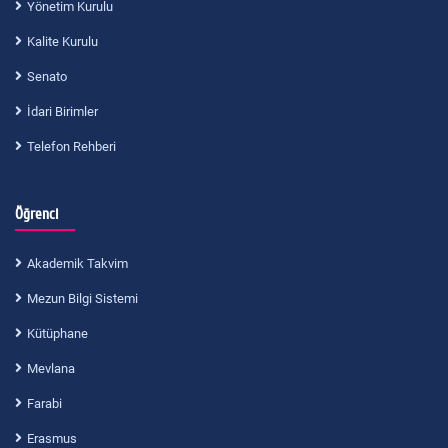
Yönetim Kurulu
Kalite Kurulu
Senato
İdari Birimler
Telefon Rehberi
Öğrenci
Akademik Takvim
Mezun Bilgi Sistemi
Kütüphane
Mevlana
Farabi
Erasmus