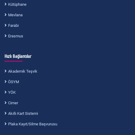
Kütüphane
Mevlana
Farabi
Erasmus
Hızlı Bağlantılar
Akademik Teşvik
ÖSYM
YÖK
Cimer
Akıllı Kart Sistemi
Plaka Kayıt/Silme Başvurusu