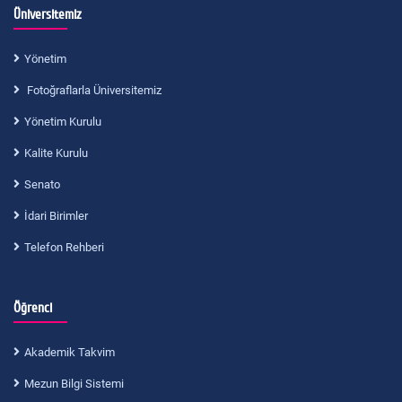
Üniversitemiz
Yönetim
Fotoğraflarla Üniversitemiz
Yönetim Kurulu
Kalite Kurulu
Senato
İdari Birimler
Telefon Rehberi
Öğrenci
Akademik Takvim
Mezun Bilgi Sistemi