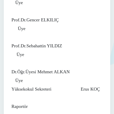
Üye
Prof.Dr.Gencer ELKILIÇ
Üye
Prof.Dr.Sebahattin YILDIZ
Üye
Dr.Öğr.Üyesi Mehmet ALKAN
Üye
Yüksekokul Sekreteri Erus KOÇ
Raportör