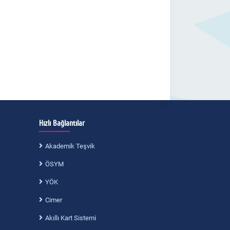
Hızlı Bağlantılar
Akademik Teşvik
ÖSYM
YÖK
Cimer
Akıllı Kart Sistemi