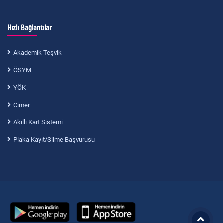
Hızlı Bağlantılar
Akademik Teşvik
ÖSYM
YÖK
Cimer
Akıllı Kart Sistemi
Plaka Kayıt/Silme Başvurusu