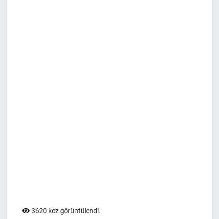
3620 kez görüntülendi.