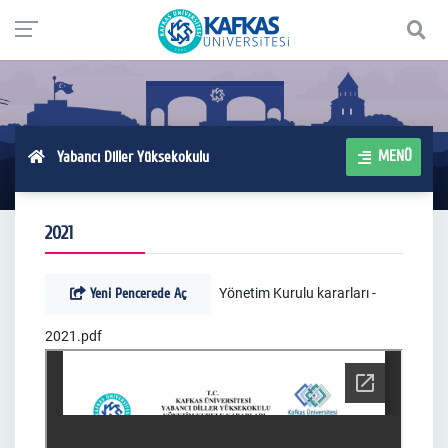
MENÜ
Yabancı Diller Yüksekokulu
2021
Yeni Pencerede Aç
Yönetim Kurulu kararları -
2021.pdf