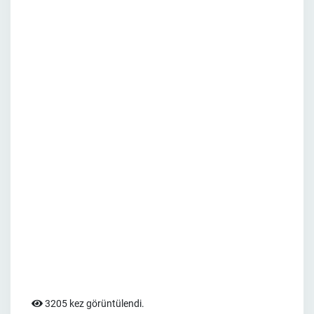
3205 kez görüntülendi.