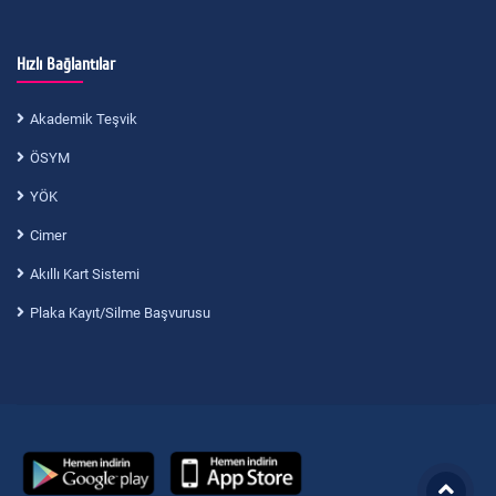
Hızlı Bağlantılar
Akademik Teşvik
ÖSYM
YÖK
Cimer
Akıllı Kart Sistemi
Plaka Kayıt/Silme Başvurusu