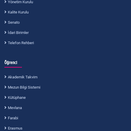
Yönetim Kurulu
Kalite Kurulu
Senato
İdari Birimler
Telefon Rehberi
Öğrenci
Akademik Takvim
Mezun Bilgi Sistemi
Kütüphane
Mevlana
Farabi
Erasmus