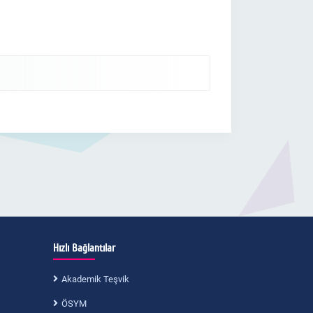
Hızlı Bağlantılar
Akademik Teşvik
ÖSYM