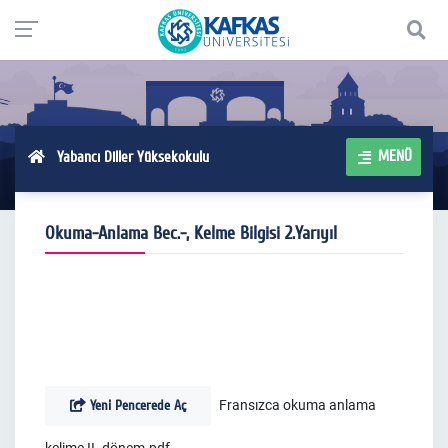
MENÜ
Yabancı Diller Yüksekokulu
Okuma-Anlama Bec.-, Kelme Bilgisi 2.Yarıyıl
Yeni Pencerede Aç
Fransızca okuma anlama