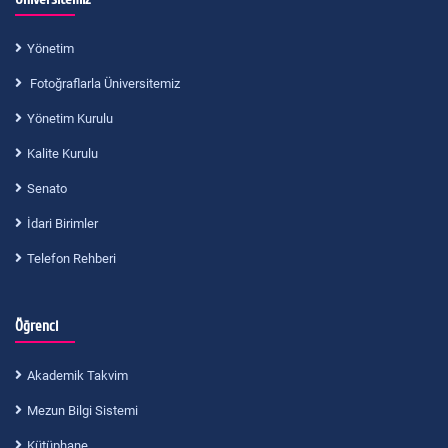
Yönetim
Fotoğraflarla Üniversitemiz
Yönetim Kurulu
Kalite Kurulu
Senato
İdari Birimler
Telefon Rehberi
Öğrenci
Akademik Takvim
Mezun Bilgi Sistemi
Kütüphane