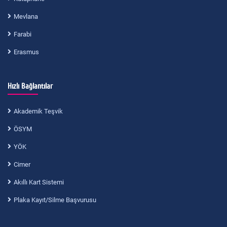
Mevlana
Farabi
Erasmus
Hızlı Bağlantılar
Akademik Teşvik
ÖSYM
YÖK
Cimer
Akıllı Kart Sistemi
Plaka Kayıt/Silme Başvurusu