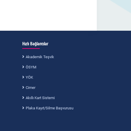
Hızlı Bağlantılar
Akademik Teşvik
ÖSYM
YÖK
Cimer
Akıllı Kart Sistemi
Plaka Kayıt/Silme Başvurusu