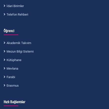
İdari Birimler
Telefon Rehberi
Öğrenci
Akademik Takvim
Mezun Bilgi Sistemi
Kütüphane
Mevlana
Farabi
Erasmus
Hızlı Bağlantılar