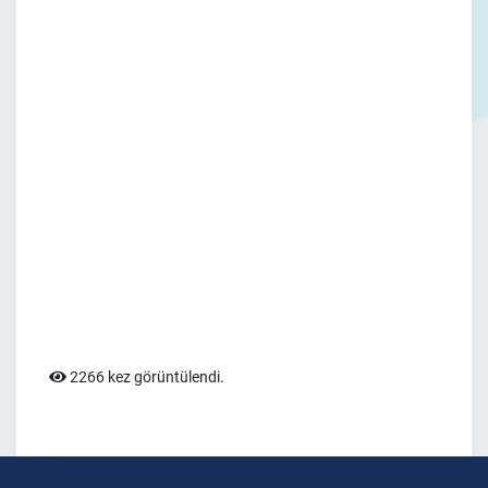
2266 kez görüntülendi.