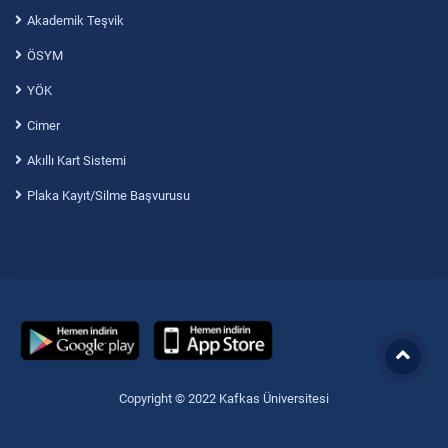
Akademik Teşvik
ÖSYM
YÖK
Cimer
Akıllı Kart Sistemi
Plaka Kayıt/Silme Başvurusu
Copyright © 2022 Kafkas Üniversitesi