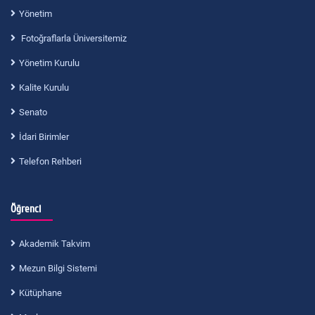
Yönetim
Fotoğraflarla Üniversitemiz
Yönetim Kurulu
Kalite Kurulu
Senato
İdari Birimler
Telefon Rehberi
Öğrenci
Akademik Takvim
Mezun Bilgi Sistemi
Kütüphane