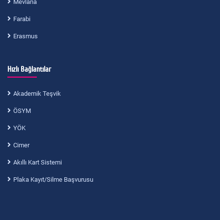
Mevlana
Farabi
Erasmus
Hızlı Bağlantılar
Akademik Teşvik
ÖSYM
YÖK
Cimer
Akıllı Kart Sistemi
Plaka Kayıt/Silme Başvurusu