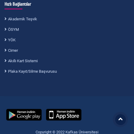
Hızlı Bağlantılar
Akademik Teşvik
ÖSYM
YÖK
Cimer
Akıllı Kart Sistemi
Plaka Kayıt/Silme Başvurusu
Copyright © 2022 Kafkas Üniversitesi