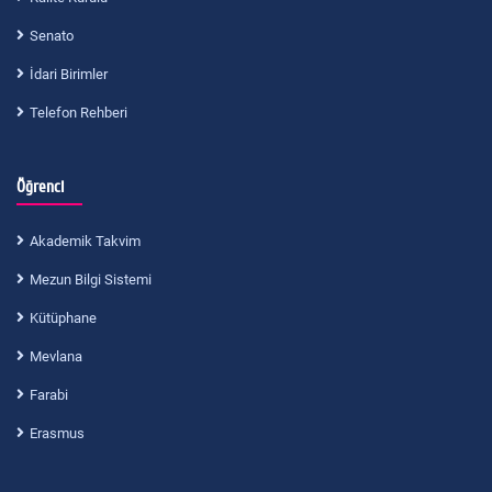
Senato
İdari Birimler
Telefon Rehberi
Öğrenci
Akademik Takvim
Mezun Bilgi Sistemi
Kütüphane
Mevlana
Farabi
Erasmus