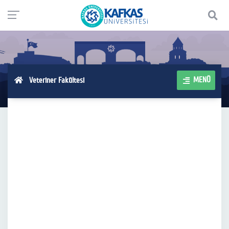
MENÜ
Veteriner Fakültesi