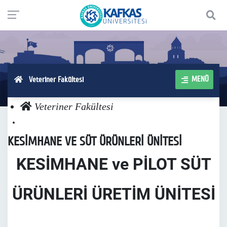
MENÜ
Veteriner Fakültesi
Veteriner Fakültesi
KESİMHANE VE SÜT ÜRÜNLERİ ÜNİTESİ
KESİMHANE ve PİLOT SÜT
ÜRÜNLERİ ÜRETİM ÜNİTESİ