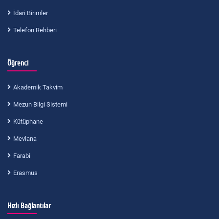
İdari Birimler
Telefon Rehberi
Öğrenci
Akademik Takvim
Mezun Bilgi Sistemi
Kütüphane
Mevlana
Farabi
Erasmus
Hızlı Bağlantılar