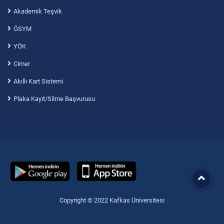
Akademik Teşvik
ÖSYM
YÖK
Cimer
Akıllı Kart Sistemi
Plaka Kayıt/Silme Başvurusu
Copyright © 2022 Kafkas Üniversitesi