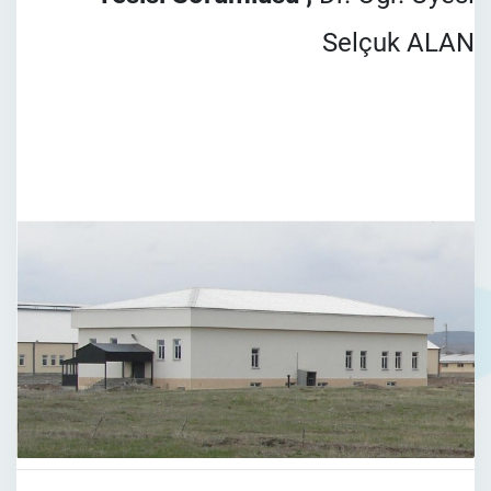
Selçuk ALAN