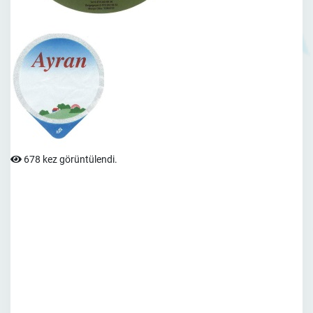
678 kez görüntülendi.