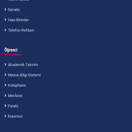
Senato
İdari Birimler
Telefon Rehberi
Öğrenci
Akademik Takvim
Mezun Bilgi Sistemi
Kütüphane
Mevlana
Farabi
Erasmus