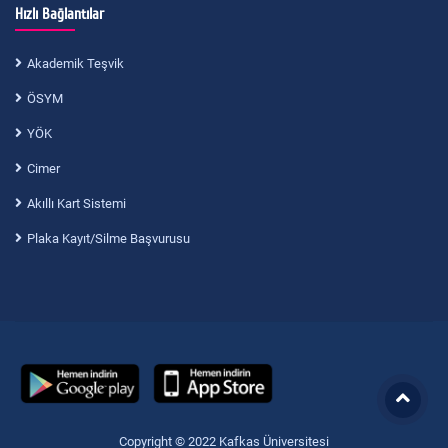
Hızlı Bağlantılar
Akademik Teşvik
ÖSYM
YÖK
Cimer
Akıllı Kart Sistemi
Plaka Kayıt/Silme Başvurusu
Copyright © 2022 Kafkas Üniversitesi