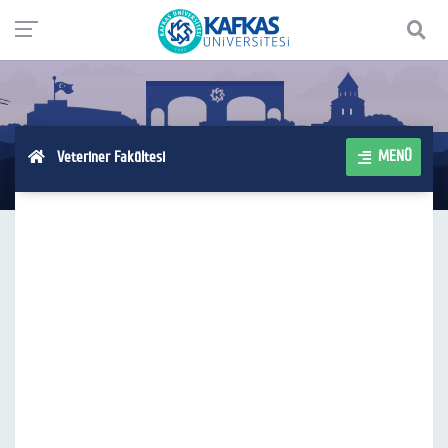
MENÜ
Veteriner Fakültesi