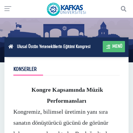
MENÜ
Ulusal Üstün Yeteneklilerin Eğitimi Kongresi
KONSERLER
Kongre Kapsamında Müzik
Performansları
Kongremiz, bilimsel üretimin yanı sıra
sanatın dönüştürücü gücünü de görünür