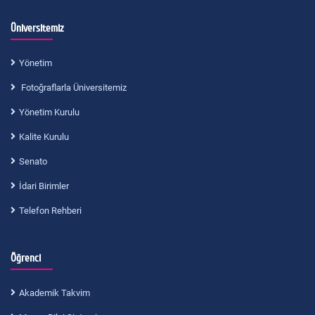
Üniversitemiz
Yönetim
Fotoğraflarla Üniversitemiz
Yönetim Kurulu
Kalite Kurulu
Senato
İdari Birimler
Telefon Rehberi
Öğrenci
Akademik Takvim