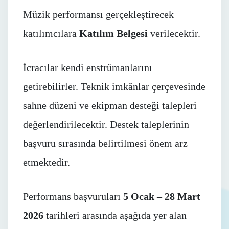
Müzik performansı gerçekleştirecek
katılımcılara
Katılım Belgesi
verilecektir.
İcracılar kendi enstrümanlarını
getirebilirler. Teknik imkânlar çerçevesinde
sahne düzeni ve ekipman desteği talepleri
değerlendirilecektir. Destek taleplerinin
başvuru sırasında belirtilmesi önem arz
etmektedir.
Performans başvuruları
5 Ocak – 28 Mart
2026
tarihleri arasında aşağıda yer alan