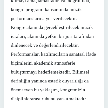
kılmayı amaçlamaktadır. Bu doğrultuda,
kongre programı kapsamında müzik
performanslarına yer verilecektir.
Kongre alanında gerçekleştirilecek müzik
icraları, alanında yetkin bir jüri tarafından
dinlenecek ve değerlendirilecektir.
Performanslar, katılımcıların sanatsal ifade
biçimlerini akademik atmosferle
buluşturmayı hedeflemektedir. Bilimsel
derinliğin yanında estetik duyarlılığı da
önemseyen bu yaklaşım, kongremizin
disiplinlerarası ruhunu yansıtmaktadır.