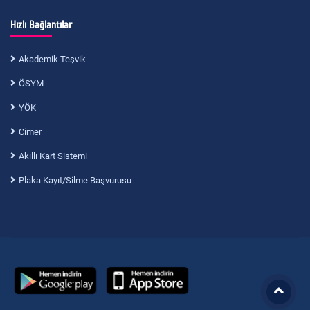
Hızlı Bağlantılar
Akademik Teşvik
ÖSYM
YÖK
Cimer
Akıllı Kart Sistemi
Plaka Kayıt/Silme Başvurusu