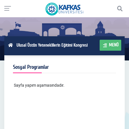
MENÜ
Ulusal Üstün Yeteneklilerin Eğitimi Kongresi
Sosyal Programlar
Sayfa yapım aşamasındadır.