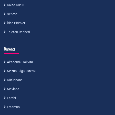
Kalite Kurulu
Senato
İdari Birimler
Telefon Rehberi
Öğrenci
Akademik Takvim
Mezun Bilgi Sistemi
Kütüphane
Mevlana
Farabi
Erasmus