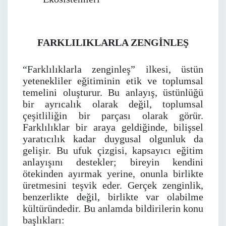
FARKLILIKLARLA ZENGİNLEŞ
“Farklılıklarla zenginleş” ilkesi, üstün
yetenekliler eğitiminin etik ve toplumsal
temelini oluşturur. Bu anlayış, üstünlüğü
bir ayrıcalık olarak değil, toplumsal
çeşitliliğin bir parçası olarak görür.
Farklılıklar bir araya geldiğinde, bilişsel
yaratıcılık kadar duygusal olgunluk da
gelişir. Bu ufuk çizgisi, kapsayıcı eğitim
anlayışını destekler; bireyin kendini
ötekinden ayırmak yerine, onunla birlikte
üretmesini teşvik eder. Gerçek zenginlik,
benzerlikte değil, birlikte var olabilme
kültüründedir. Bu anlamda bildirilerin konu
başlıkları: