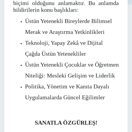
biçimi olduğunu anlamaktır. Bu anlamda
bildirilerin konu başlıkları:
Üstün Yetenekli Bireylerde Bilimsel
Merak ve Araştırma Yetkinlikleri
Teknoloji, Yapay Zekâ ve Dijital
Çağda Üstün Yetenekliler
Üstün Yetenekli Çocuklar ve Öğretmen
Niteliği: Mesleki Gelişim ve Liderlik
Politika, Yönetim ve Kanıta Dayalı
Uygulamalarda Güncel Eğilimler
SANATLA ÖZGÜRLEŞ!