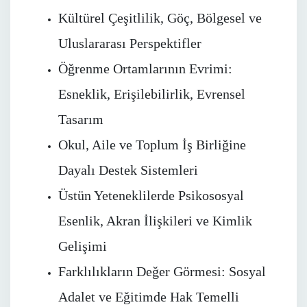
Kültürel Çeşitlilik, Göç, Bölgesel ve
Uluslararası Perspektifler
Öğrenme Ortamlarının Evrimi:
Esneklik, Erişilebilirlik, Evrensel
Tasarım
Okul, Aile ve Toplum İş Birliğine
Dayalı Destek Sistemleri
Üstün Yeteneklilerde Psikososyal
Esenlik, Akran İlişkileri ve Kimlik
Gelişimi
Farklılıkların Değer Görmesi: Sosyal
Adalet ve Eğitimde Hak Temelli