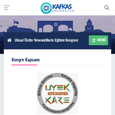
MENÜ
Ulusal Üstün Yeteneklilerin Eğitimi Kongresi
Kongre Kapsamı