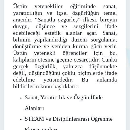
Üstün yetenekliler eğitiminde sanat,
yaratıcılığın ve içsel özgürlüğün temel
aracıdır. “Sanatla özgürleş” ilkesi, bireyin
duygu, düşünce ve sezgilerini ifade
edebileceği estetik alanlar açar. Sanat,
bilimin yapılandırdığı düzeni sorgulama,
dönüştürme ve yeniden kurma gücü verir.
Üstün yetenekli öğrenciler için bu,
kalıpların ötesine geçme cesaretidir. Çünkü
gerçek özgürlük, yalnızca düşünmekte
değil, düşündüğünü çoklu biçimlerde ifade
edebilme yetisindedir. Bu anlamda
bildirilerin konu başlıkları:
Sanat, Yaratıcılık ve Özgün İfade
Alanları
STEAM ve Disiplinlerarası Öğrenme
Ekosistemleri