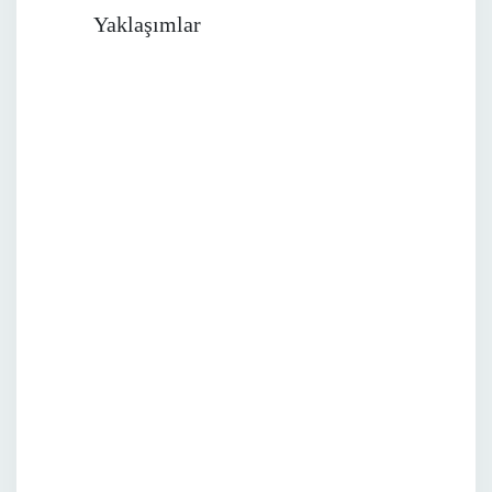
Yaklaşımlar