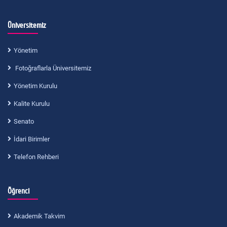
Üniversitemiz
Yönetim
Fotoğraflarla Üniversitemiz
Yönetim Kurulu
Kalite Kurulu
Senato
İdari Birimler
Telefon Rehberi
Öğrenci
Akademik Takvim