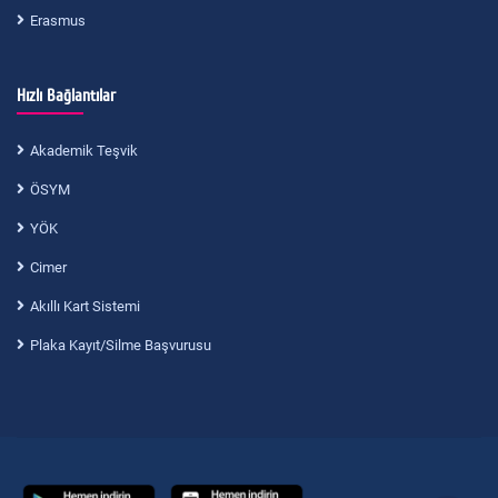
Erasmus
Hızlı Bağlantılar
Akademik Teşvik
ÖSYM
YÖK
Cimer
Akıllı Kart Sistemi
Plaka Kayıt/Silme Başvurusu