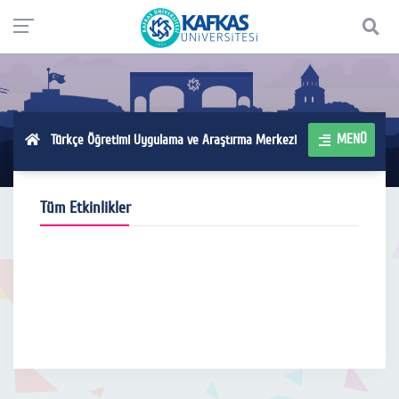
MENÜ
Türkçe Öğretimi Uygulama ve Araştırma Merkezi
Tüm Etkinlikler