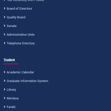
Board of Directors
Quality Board
Senate
Administrative Units
Telephone Directory
Student
Academic Calendar
Graduate Information System
Library
Mevlana
Farabi