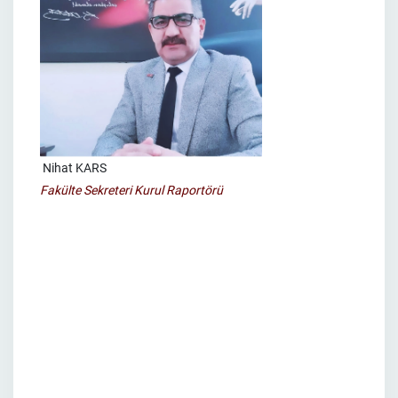
Nihat KARS
Fakülte Sekreteri Kurul Raportörü