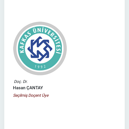
Doç. Dr.
Hasan ÇANTAY
Seçilmiş Doçent Üye