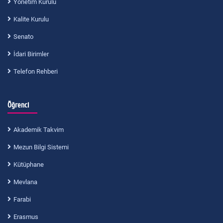
Yönetim Kurulu
Kalite Kurulu
Senato
İdari Birimler
Telefon Rehberi
Öğrenci
Akademik Takvim
Mezun Bilgi Sistemi
Kütüphane
Mevlana
Farabi
Erasmus