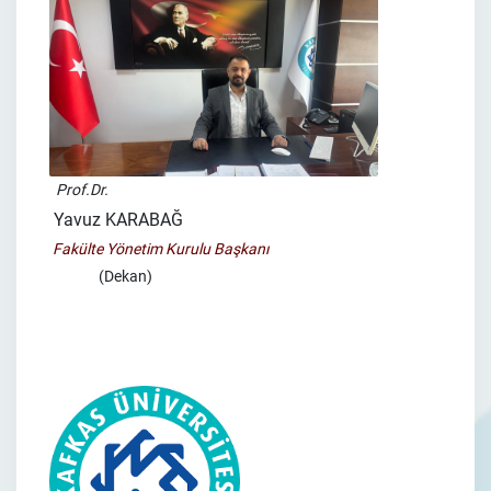
Prof.Dr.
Yavuz KARABAĞ
Fakülte Yönetim Kurulu Başkanı
(Dekan)