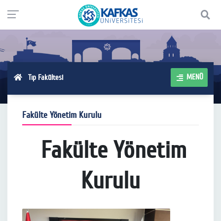
MENÜ
Tıp Fakültesi
Fakülte Yönetim Kurulu
Fakülte Yönetim
Kurulu