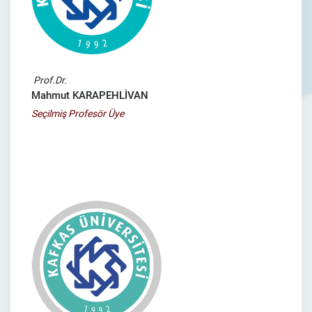
Prof.Dr.
Mahmut KARAPEHLİVAN
Seçilmiş Profesör Üye