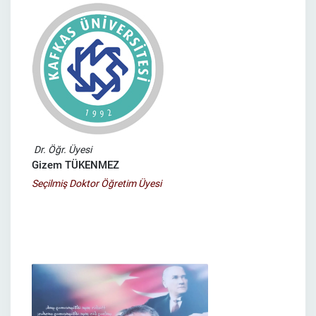
Dr. Öğr. Üyesi
Gizem TÜKENMEZ
Seçilmiş Doktor Öğretim Üyesi