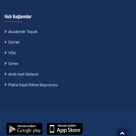
Hızlı Bağlantılar
Akademik Teşvik
ÖSYM
YÖK
Cimer
Akıllı Kart Sistemi
Plaka Kayıt/Silme Başvurusu