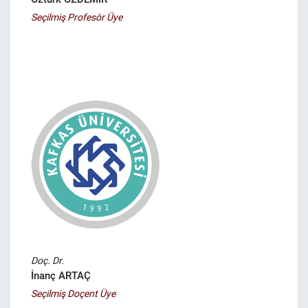
Seçilmiş Profesör Üye
Doç. Dr.
İnanç ARTAÇ
Seçilmiş Doçent Üye