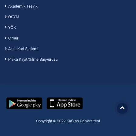
Akademik Teşvik
ÖSYM
YÖK
Cimer
Akıllı Kart Sistemi
Plaka Kayıt/Silme Başvurusu
Copyright © 2022 Kafkas Üniversitesi