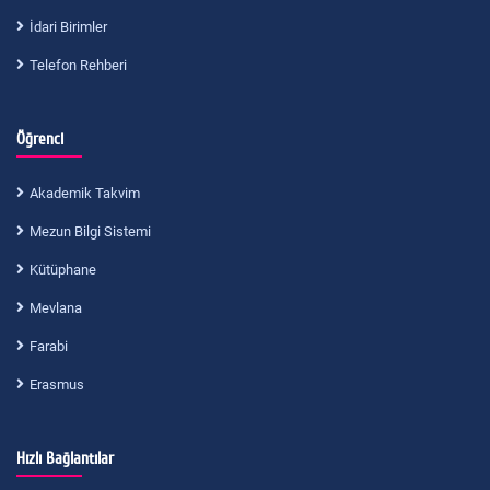
İdari Birimler
Telefon Rehberi
Öğrenci
Akademik Takvim
Mezun Bilgi Sistemi
Kütüphane
Mevlana
Farabi
Erasmus
Hızlı Bağlantılar