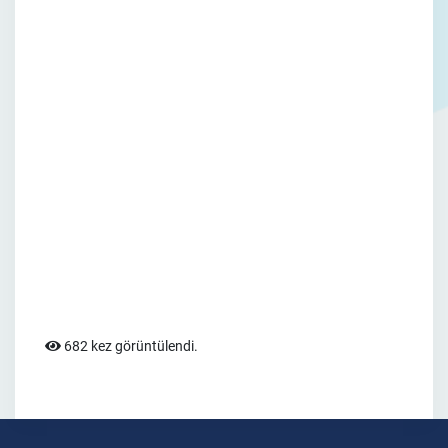
682 kez görüntülendi.