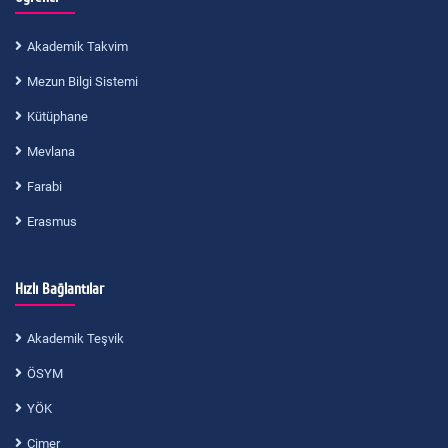
Akademik Takvim
Mezun Bilgi Sistemi
Kütüphane
Mevlana
Farabi
Erasmus
Hızlı Bağlantılar
Akademik Teşvik
ÖSYM
YÖK
Cimer