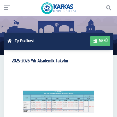
MENÜ
Tıp Fakültesi
2025-2026 Yılı Akademik Takvim