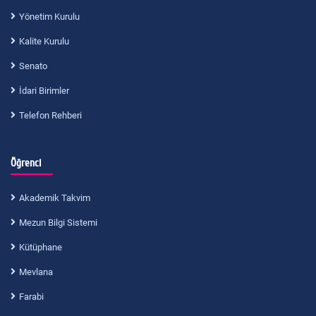
Yönetim Kurulu
Kalite Kurulu
Senato
İdari Birimler
Telefon Rehberi
Öğrenci
Akademik Takvim
Mezun Bilgi Sistemi
Kütüphane
Mevlana
Farabi