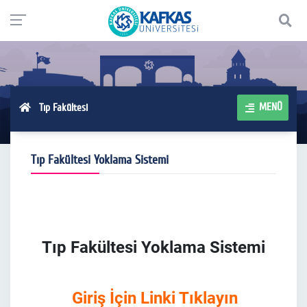
MENÜ
Tıp Fakültesi
Tıp Fakültesi Yoklama Sistemi
Tıp Fakültesi Yoklama Sistemi
Giriş İçin Linki Tıklayın