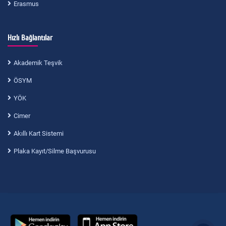
Erasmus
Hızlı Bağlantılar
Akademik Teşvik
ÖSYM
YÖK
Cimer
Akıllı Kart Sistemi
Plaka Kayıt/Silme Başvurusu