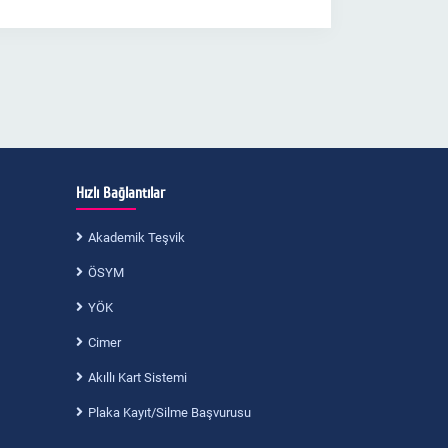
Hızlı Bağlantılar
Akademik Teşvik
ÖSYM
YÖK
Cimer
Akıllı Kart Sistemi
Plaka Kayıt/Silme Başvurusu