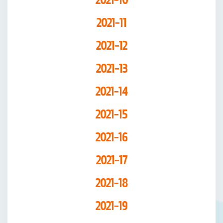
2021-10
2021-11
2021-12
2021-13
2021-14
2021-15
2021-16
2021-17
2021-18
2021-19