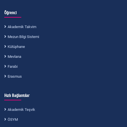
Öğrenci
Akademik Takvim
Mezun Bilgi Sistemi
Kütüphane
Mevlana
Farabi
Erasmus
Hızlı Bağlantılar
Akademik Teşvik
ÖSYM