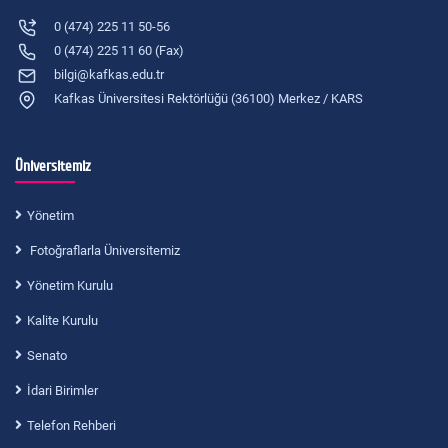
0 (474) 225 11 50-56
0 (474) 225 11 60 (Fax)
bilgi@kafkas.edu.tr
Kafkas Üniversitesi Rektörlüğü (36100) Merkez / KARS
Üniversitemiz
Yönetim
Fotoğraflarla Üniversitemiz
Yönetim Kurulu
Kalite Kurulu
Senato
İdari Birimler
Telefon Rehberi