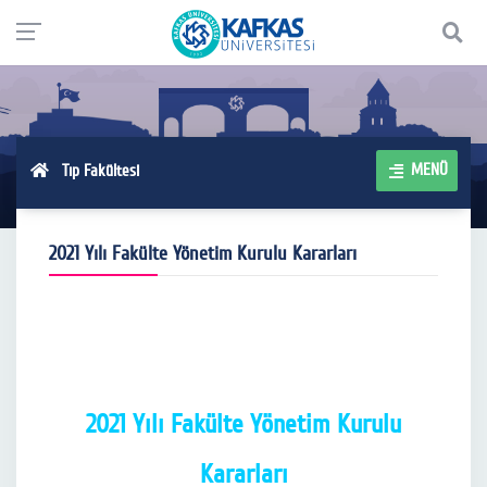
MENÜ
Tıp Fakültesi
2021 Yılı Fakülte Yönetim Kurulu Kararları
2021 Yılı Fakülte Yönetim Kurulu
Kararları