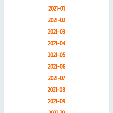
2021-01
2021-02
2021-03
2021-04
2021-05
2021-06
2021-07
2021-08
2021-09