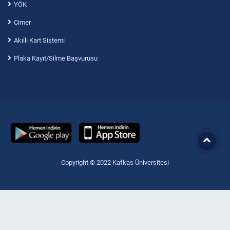
YÖK
Cimer
Akıllı Kart Sistemi
Plaka Kayıt/Silme Başvurusu
Copyright © 2022 Kafkas Üniversitesi