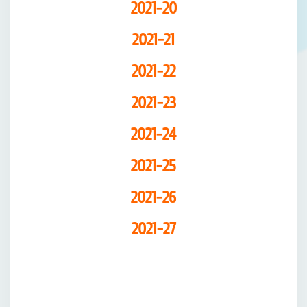
2021-20
2021-21
2021-22
2021-23
2021-24
2021-25
2021-26
2021-27