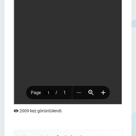
2009 kez görüntülendi.