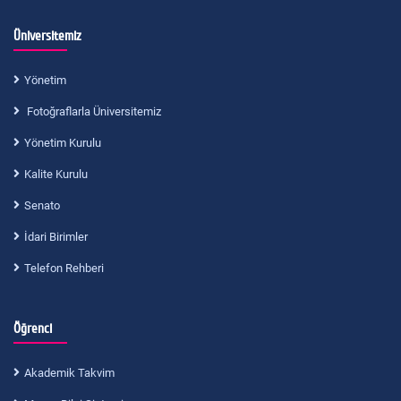
Üniversitemiz
Yönetim
Fotoğraflarla Üniversitemiz
Yönetim Kurulu
Kalite Kurulu
Senato
İdari Birimler
Telefon Rehberi
Öğrenci
Akademik Takvim