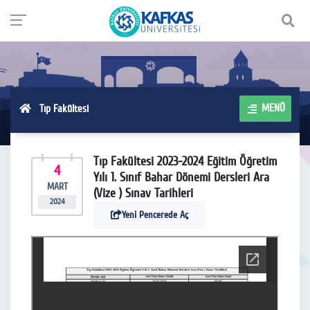
MENÜ
Tıp Fakültesi
Tıp Fakültesi 2023-2024 Eğitim Öğretim
4
Yılı 1. Sınıf Bahar Dönemi Dersleri Ara
MART
(Vize ) Sınav Tarihleri
2024
Yeni Pencerede Aç