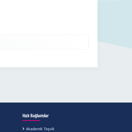
Hızlı Bağlantılar
Akademik Teşvik