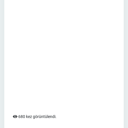
680 kez görüntülendi.