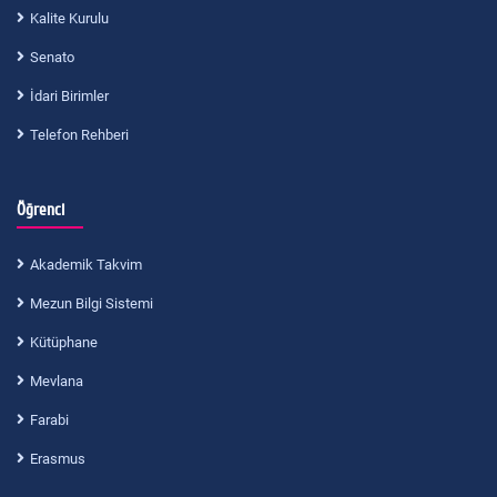
Kalite Kurulu
Senato
İdari Birimler
Telefon Rehberi
Öğrenci
Akademik Takvim
Mezun Bilgi Sistemi
Kütüphane
Mevlana
Farabi
Erasmus