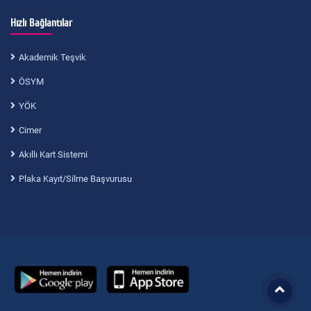
Hızlı Bağlantılar
Akademik Teşvik
ÖSYM
YÖK
Cimer
Akıllı Kart Sistemi
Plaka Kayıt/Silme Başvurusu